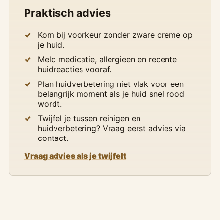
Praktisch advies
Kom bij voorkeur zonder zware creme op
je huid.
Meld medicatie, allergieen en recente
huidreacties vooraf.
Plan huidverbetering niet vlak voor een
belangrijk moment als je huid snel rood
wordt.
Twijfel je tussen reinigen en
huidverbetering? Vraag eerst advies via
contact.
Vraag advies als je twijfelt