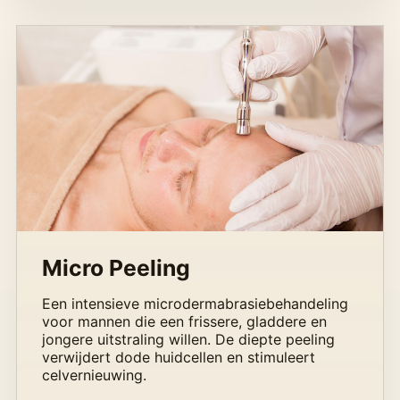
Micro Peeling
Een intensieve microdermabrasiebehandeling
voor mannen die een frissere, gladdere en
jongere uitstraling willen. De diepte peeling
verwijdert dode huidcellen en stimuleert
celvernieuwing.