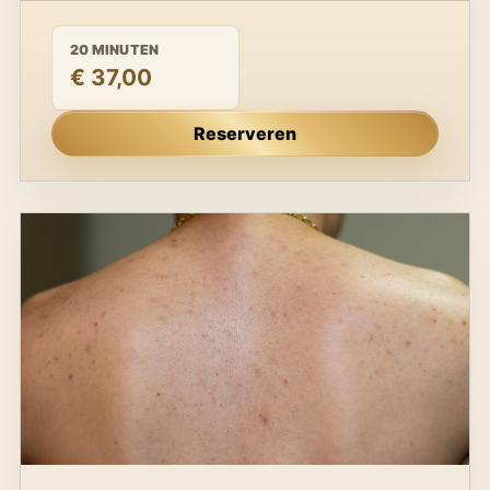
20 MINUTEN
€ 37,00
Reserveren