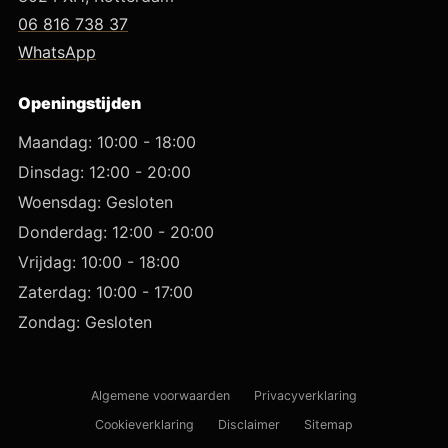
06 816 738 37
WhatsApp
Openingstijden
Maandag: 10:00 - 18:00
Dinsdag: 12:00 - 20:00
Woensdag: Gesloten
Donderdag: 12:00 - 20:00
Vrijdag: 10:00 - 18:00
Zaterdag: 10:00 - 17:00
Zondag: Gesloten
Algemene voorwaarden
Privacyverklaring
Cookieverklaring
Disclaimer
Sitemap