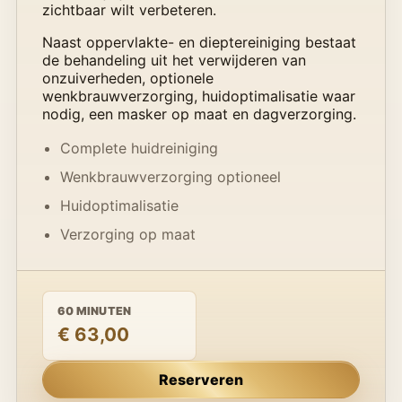
zichtbaar wilt verbeteren.
Naast oppervlakte- en dieptereiniging bestaat
de behandeling uit het verwijderen van
onzuiverheden, optionele
wenkbrauwverzorging, huidoptimalisatie waar
nodig, een masker op maat en dagverzorging.
Complete huidreiniging
Wenkbrauwverzorging optioneel
Huidoptimalisatie
Verzorging op maat
60 MINUTEN
€ 63,00
Reserveren