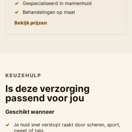
Gespecialiseerd in mannenhuid
Behandelingen op maat
Bekijk prijzen
KEUZEHULP
Is deze verzorging
passend voor jou
Geschikt wanneer
Je huid snel verstopt raakt door scheren, sport,
zweet of talg.