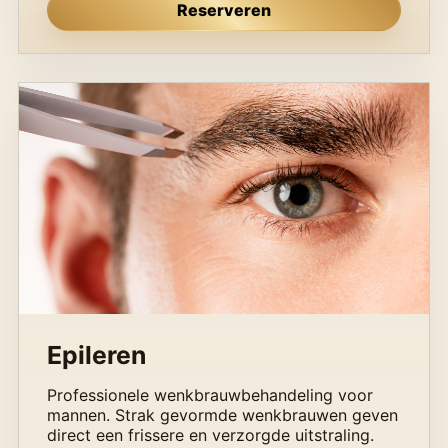
Reserveren
Epileren
Professionele wenkbrauwbehandeling voor
mannen. Strak gevormde wenkbrauwen geven
direct een frissere en verzorgde uitstraling.