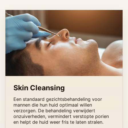
Skin Cleansing
Een standaard gezichtsbehandeling voor
mannen die hun huid optimaal willen
verzorgen. De behandeling verwijdert
onzuiverheden, vermindert verstopte porien
en helpt de huid weer fris te laten stralen.