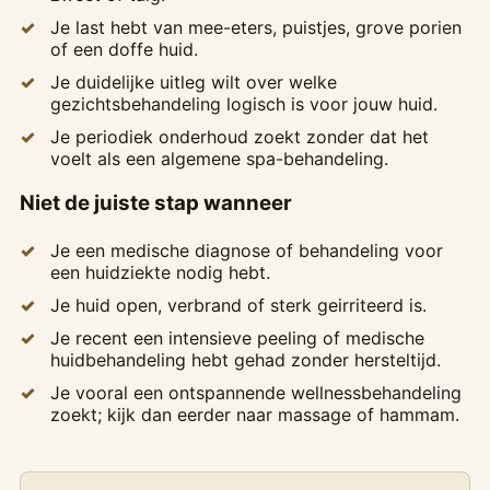
Je last hebt van mee-eters, puistjes, grove porien
of een doffe huid.
Je duidelijke uitleg wilt over welke
gezichtsbehandeling logisch is voor jouw huid.
Je periodiek onderhoud zoekt zonder dat het
voelt als een algemene spa-behandeling.
Niet de juiste stap wanneer
Je een medische diagnose of behandeling voor
een huidziekte nodig hebt.
Je huid open, verbrand of sterk geirriteerd is.
Je recent een intensieve peeling of medische
huidbehandeling hebt gehad zonder hersteltijd.
Je vooral een ontspannende wellnessbehandeling
zoekt; kijk dan eerder naar massage of hammam.