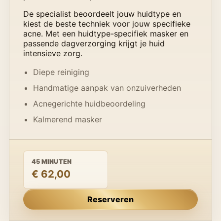
De specialist beoordeelt jouw huidtype en
kiest de beste techniek voor jouw specifieke
acne. Met een huidtype-specifiek masker en
passende dagverzorging krijgt je huid
intensieve zorg.
Diepe reiniging
Handmatige aanpak van onzuiverheden
Acnegerichte huidbeoordeling
Kalmerend masker
45 MINUTEN
€ 62,00
Reserveren