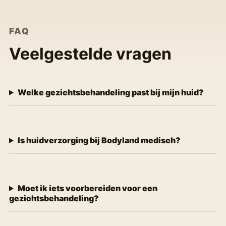
FAQ
Veelgestelde vragen
Welke gezichtsbehandeling past bij mijn huid?
Is huidverzorging bij Bodyland medisch?
Moet ik iets voorbereiden voor een
gezichtsbehandeling?