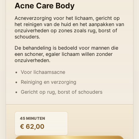
Acne Care Body
Acneverzorging voor het lichaam, gericht op
het reinigen van de huid en het aanpakken van
onzuiverheden op zones zoals rug, borst of
schouders.
De behandeling is bedoeld voor mannen die
een schoner, egaler lichaam willen zonder
onzuiverheden.
Voor lichaamsacne
Reiniging en verzorging
Gericht op rug, borst of schouders
45 MINUTEN
€ 62,00