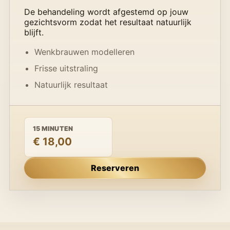
De behandeling wordt afgestemd op jouw
gezichtsvorm zodat het resultaat natuurlijk
blijft.
Wenkbrauwen modelleren
Frisse uitstraling
Natuurlijk resultaat
15 MINUTEN
€ 18,00
Reserveren