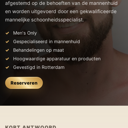
afgestemd op de behoeften van de mannenhuid
en worden uitgevoerd door een gekwalificeerde
mannelijke schoonheidsspecialist.
Men's Only
Gespecialiseerd in mannenhuid
Behandelingen op maat
Hoogwaardige apparatuur en producten
Gevestigd in Rotterdam
Reserveren
KORT ANTWOORD