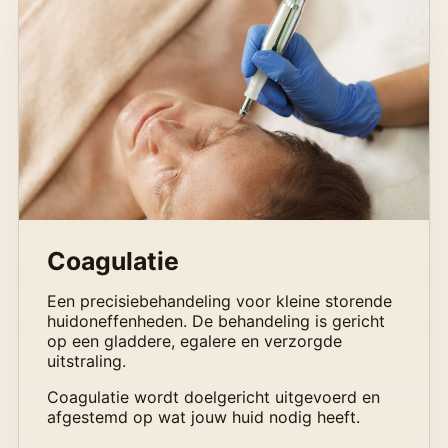
Coagulatie
Een precisiebehandeling voor kleine storende
huidoneffenheden. De behandeling is gericht
op een gladdere, egalere en verzorgde
uitstraling.
Coagulatie wordt doelgericht uitgevoerd en
afgestemd op wat jouw huid nodig heeft.