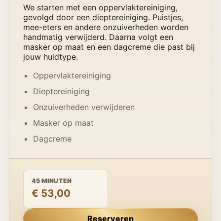
We starten met een oppervlaktereiniging,
gevolgd door een dieptereiniging. Puistjes,
mee-eters en andere onzuiverheden worden
handmatig verwijderd. Daarna volgt een
masker op maat en een dagcreme die past bij
jouw huidtype.
Oppervlaktereiniging
Dieptereiniging
Onzuiverheden verwijderen
Masker op maat
Dagcreme
45 MINUTEN
€ 53,00
Reserveren