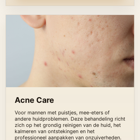
Acne Care
Voor mannen met puistjes, mee-eters of
andere huidproblemen. Deze behandeling richt
zich op het grondig reinigen van de huid, het
kalmeren van ontstekingen en het
professioneel aanpakken van onzuiverheden.