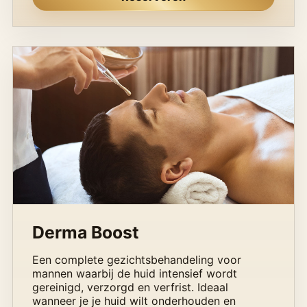
Derma Boost
Een complete gezichtsbehandeling voor
mannen waarbij de huid intensief wordt
gereinigd, verzorgd en verfrist. Ideaal
wanneer je je huid wilt onderhouden en