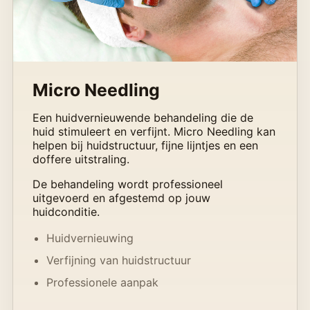
Micro Needling
Een huidvernieuwende behandeling die de
huid stimuleert en verfijnt. Micro Needling kan
helpen bij huidstructuur, fijne lijntjes en een
doffere uitstraling.
De behandeling wordt professioneel
uitgevoerd en afgestemd op jouw
huidconditie.
Huidvernieuwing
Verfijning van huidstructuur
Professionele aanpak