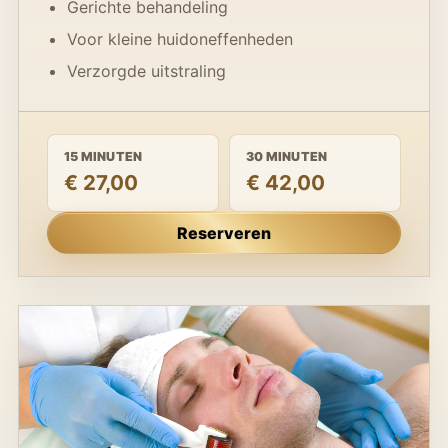
Gerichte behandeling
Voor kleine huidoneffenheden
Verzorgde uitstraling
15 MINUTEN
30 MINUTEN
€ 27,00
€ 42,00
Reserveren