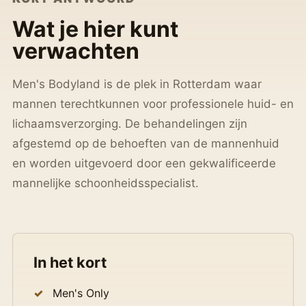
Wat je hier kunt
verwachten
Men's Bodyland is de plek in Rotterdam waar
mannen terechtkunnen voor professionele huid- en
lichaamsverzorging. De behandelingen zijn
afgestemd op de behoeften van de mannenhuid
en worden uitgevoerd door een gekwalificeerde
mannelijke schoonheidsspecialist.
In het kort
Men's Only