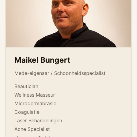
Maikel Bungert
Mede-eigenaar / Schoonheidsspecialist
Beautician
Wellness Masseur
Microdermabrasie
Coagulatie
Laser Behandelingen
Acne Specialist