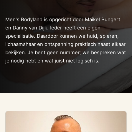
Men's Bodyland is opgericht door Maikel Bungert
en Danny van Dijk. Ieder heeft een eigen
specialisatie. Daardoor kunnen we huid, spieren,
lichaamshaar en ontspanning praktisch naast elkaar
bekijken. Je bent geen nummer; we bespreken wat
je nodig hebt en wat juist niet logisch is.