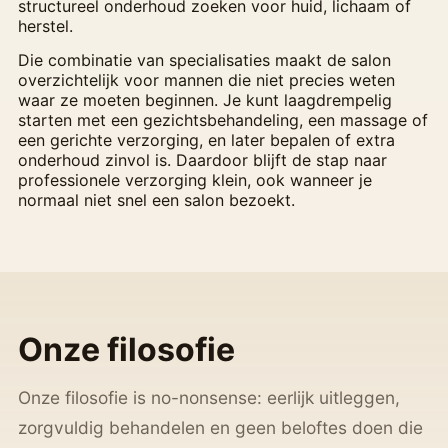
structureel onderhoud zoeken voor huid, lichaam of
herstel.
Die combinatie van specialisaties maakt de salon
overzichtelijk voor mannen die niet precies weten
waar ze moeten beginnen. Je kunt laagdrempelig
starten met een gezichtsbehandeling, een massage of
een gerichte verzorging, en later bepalen of extra
onderhoud zinvol is. Daardoor blijft de stap naar
professionele verzorging klein, ook wanneer je
normaal niet snel een salon bezoekt.
Onze filosofie
Onze filosofie is no-nonsense: eerlijk uitleggen,
zorgvuldig behandelen en geen beloftes doen die