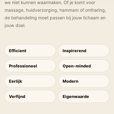
we niet kunnen waarmaken. Of je komt voor
massage, huidverzorging, hammam of ontharing,
de behandeling moet passen bij jouw lichaam en
jouw doel.
Efficient
Inspirerend
Professioneel
Open-minded
Eerlijk
Modern
Verfijnd
Eigenwaarde