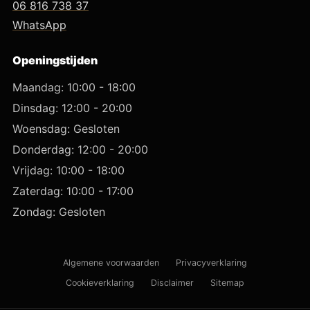
06 816 738 37
WhatsApp
Openingstijden
Maandag: 10:00 - 18:00
Dinsdag: 12:00 - 20:00
Woensdag: Gesloten
Donderdag: 12:00 - 20:00
Vrijdag: 10:00 - 18:00
Zaterdag: 10:00 - 17:00
Zondag: Gesloten
Algemene voorwaarden
Privacyverklaring
Cookieverklaring
Disclaimer
Sitemap