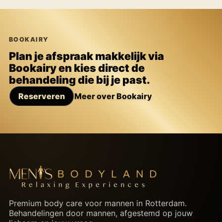
BOOKAIRY
Plan je afspraak makkelijk via
Bookairy en kies direct de
behandeling die bij je past.
Reserveren
Meer over Bookairy
Premium body care voor mannen in Rotterdam.
Behandelingen door mannen, afgestemd op jouw