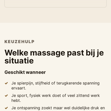
KEUZEHULP
Welke massage past bij je
situatie
Geschikt wanneer
Je spierpijn, stijfheid of terugkerende spanning
ervaart.
Je sport, fysiek werk doet of veel zittend werk
hebt.
Je ontspanning zoekt maar wel duidelijke druk en