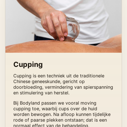
Cupping
Cupping is een techniek uit de traditionele
Chinese geneeskunde, gericht op
doorbloeding, vermindering van spierspanning
en stimulering van herstel.
Bij Bodyland passen we vooral moving
cupping toe, waarbij cups over de huid
worden bewogen. Na afloop kunnen tijdelijke
rode of paarse plekken ontstaan; dat is een
normaal effect van de behandeling.