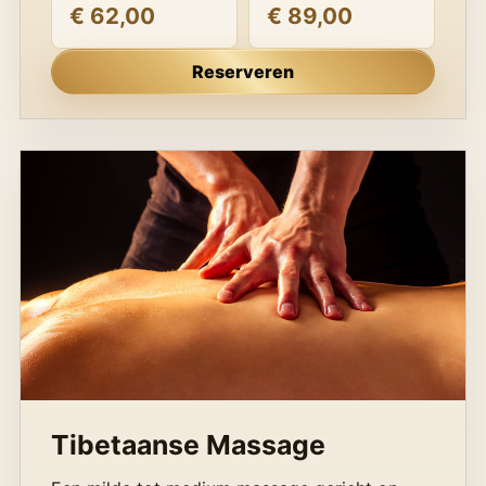
€ 62,00
€ 89,00
Reserveren
Tibetaanse Massage