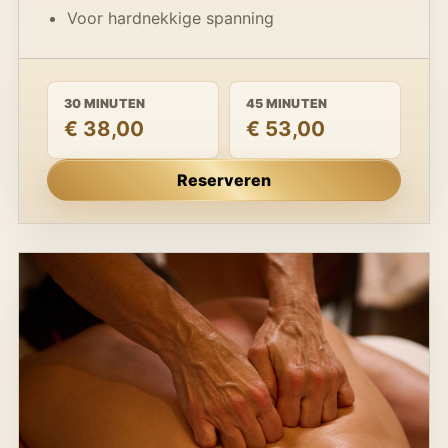
Voor hardnekkige spanning
30 MINUTEN
45 MINUTEN
€ 38,00
€ 53,00
Reserveren