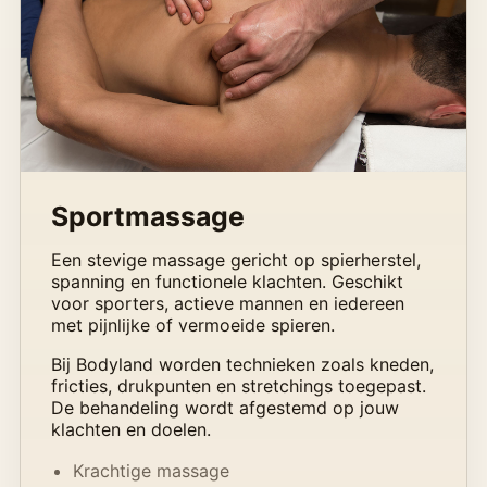
Sportmassage
Een stevige massage gericht op spierherstel,
spanning en functionele klachten. Geschikt
voor sporters, actieve mannen en iedereen
met pijnlijke of vermoeide spieren.
Bij Bodyland worden technieken zoals kneden,
fricties, drukpunten en stretchings toegepast.
De behandeling wordt afgestemd op jouw
klachten en doelen.
Krachtige massage