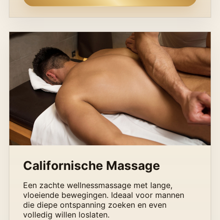
Californische Massage
Een zachte wellnessmassage met lange,
vloeiende bewegingen. Ideaal voor mannen
die diepe ontspanning zoeken en even
volledig willen loslaten.