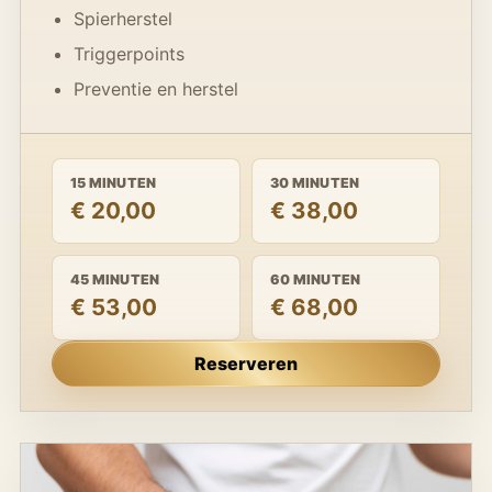
Spierherstel
Triggerpoints
Preventie en herstel
15 MINUTEN
30 MINUTEN
€ 20,00
€ 38,00
45 MINUTEN
60 MINUTEN
€ 53,00
€ 68,00
Reserveren