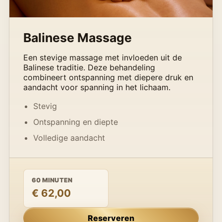
Balinese Massage
Een stevige massage met invloeden uit de
Balinese traditie. Deze behandeling
combineert ontspanning met diepere druk en
aandacht voor spanning in het lichaam.
Stevig
Ontspanning en diepte
Volledige aandacht
60 MINUTEN
€ 62,00
Reserveren