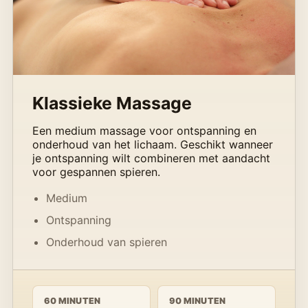
Klassieke Massage
Een medium massage voor ontspanning en
onderhoud van het lichaam. Geschikt wanneer
je ontspanning wilt combineren met aandacht
voor gespannen spieren.
Medium
Ontspanning
Onderhoud van spieren
60 MINUTEN
90 MINUTEN