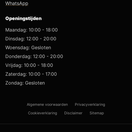
WhatsApp
Openingstijden
Maandag: 10:00 - 18:00
Dinsdag: 12:00 - 20:00
Woensdag: Gesloten
Donderdag: 12:00 - 20:00
Vrijdag: 10:00 - 18:00
Zaterdag: 10:00 - 17:00
Zondag: Gesloten
Algemene voorwaarden
Privacyverklaring
Cookieverklaring
Disclaimer
Sitemap