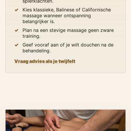
spierklachten.
Kies klassieke, Balinese of Californische
massage wanneer ontspanning
belangrijker is.
Plan na een stevige massage geen zware
training.
Geef vooraf aan of je wilt douchen na de
behandeling.
Vraag advies als je twijfelt