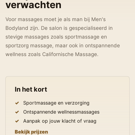
verwachten
Voor massages moet je als man bij Men's
Bodyland zijn. De salon is gespecialiseerd in
stevige massages zoals sportmassage en
sportzorg massage, maar ook in ontspannende
wellness zoals Californische Massage.
In het kort
Sportmassage en verzorging
Ontspannende wellnessmassages
Aanpak op jouw klacht of vraag
Bekijk prijzen