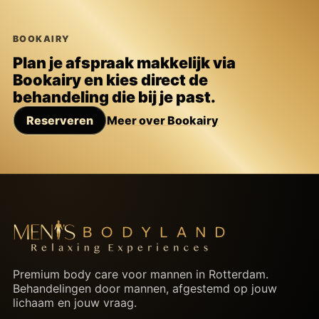
BOOKAIRY
Plan je afspraak makkelijk via
Bookairy en kies direct de
behandeling die bij je past.
Reserveren
Meer over Bookairy
Premium body care voor mannen in Rotterdam.
Behandelingen door mannen, afgestemd op jouw
lichaam en jouw vraag.