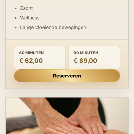
Zacht
Wellness
Lange vloeiende bewegingen
60 MINUTEN
90 MINUTEN
€ 62,00
€ 89,00
Reserveren