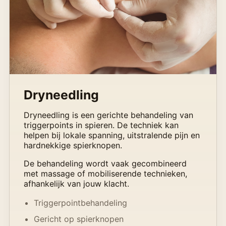
Dryneedling
Dryneedling is een gerichte behandeling van
triggerpoints in spieren. De techniek kan
helpen bij lokale spanning, uitstralende pijn en
hardnekkige spierknopen.
De behandeling wordt vaak gecombineerd
met massage of mobiliserende technieken,
afhankelijk van jouw klacht.
Triggerpointbehandeling
Gericht op spierknopen