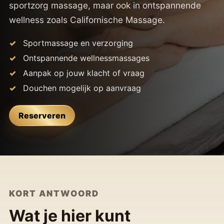
sportzorg massage, maar ook in ontspannende
wellness zoals Californische Massage.
Sportmassage en verzorging
Ontspannende wellnessmassages
Aanpak op jouw klacht of vraag
Douchen mogelijk op aanvraag
Reserveren
KORT ANTWOORD
Wat je hier kunt