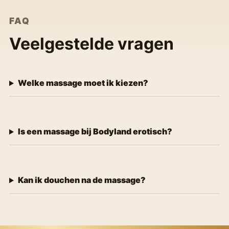
FAQ
Veelgestelde vragen
Welke massage moet ik kiezen?
Is een massage bij Bodyland erotisch?
Kan ik douchen na de massage?