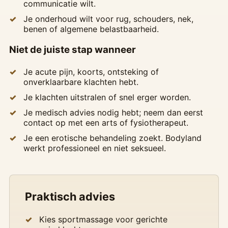
communicatie wilt.
Je onderhoud wilt voor rug, schouders, nek,
benen of algemene belastbaarheid.
Niet de juiste stap wanneer
Je acute pijn, koorts, ontsteking of
onverklaarbare klachten hebt.
Je klachten uitstralen of snel erger worden.
Je medisch advies nodig hebt; neem dan eerst
contact op met een arts of fysiotherapeut.
Je een erotische behandeling zoekt. Bodyland
werkt professioneel en niet seksueel.
Praktisch advies
Kies sportmassage voor gerichte